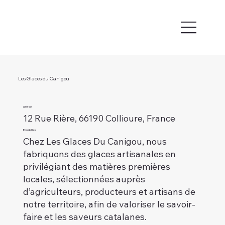
Les Glaces du Canigou
Adresse
12 Rue Rière, 66190 Collioure, France
Description
Chez Les Glaces Du Canigou, nous
fabriquons des glaces artisanales en
privilégiant des matières premières
locales, sélectionnées auprès
d’agriculteurs, producteurs et artisans de
notre territoire, afin de valoriser le savoir-
faire et les saveurs catalanes.