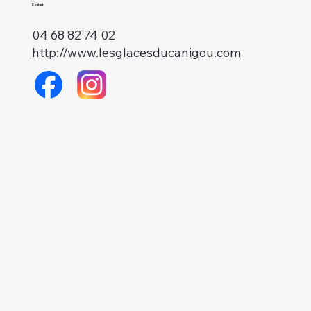
Contact
04 68 82 74 02
http://www.lesglacesducanigou.com