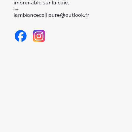
imprenable sur la baie.
Contact
lambiancecollioure@outlook.fr