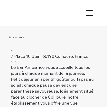
Bar Ambiance
Adresse
7 Place 18 Juin, 66190 Collioure, France
Description
Le Bar Ambiance vous accueille tous les
jours à chaque moment de la journée.
Petit déjeuner, apéritif, goûter ou tapas au
soleil : chaque pause devient une
parenthèse savoureuse. Idéalement situé
face au clocher de Collioure, notre
établissement vous offre une vue